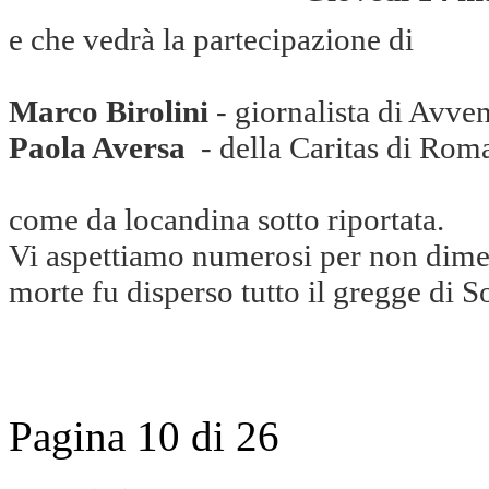
e che vedrà la partecipazione di
Marco Birolini
- giornalista di Avven
Paola Aversa
- della Caritas di Rom
come da locandina sotto riportata.
Vi aspettiamo numerosi per non diment
morte fu disperso tutto il gregge di S
Pagina 10 di 26