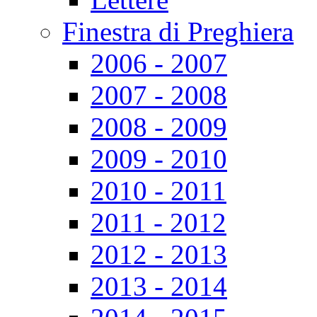
Finestra di Preghiera
2006 - 2007
2007 - 2008
2008 - 2009
2009 - 2010
2010 - 2011
2011 - 2012
2012 - 2013
2013 - 2014