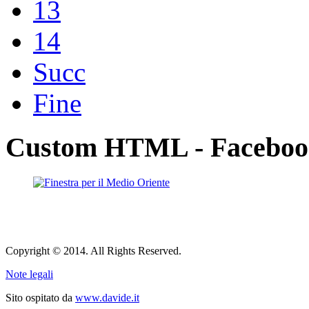
13
14
Succ
Fine
Custom HTML - Facebook,
Copyright © 2014. All Rights Reserved.
Note legali
Sito ospitato da
www.davide.it