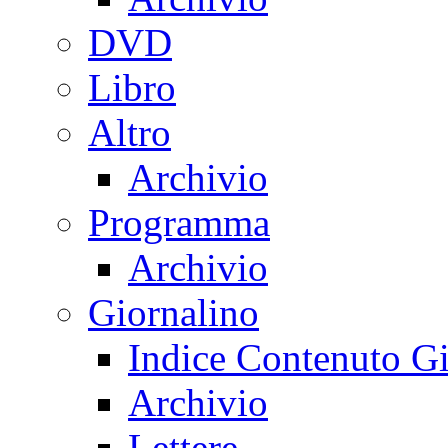
DVD
Libro
Altro
Archivio
Programma
Archivio
Giornalino
Indice Contenuto Gi
Archivio
Lettere