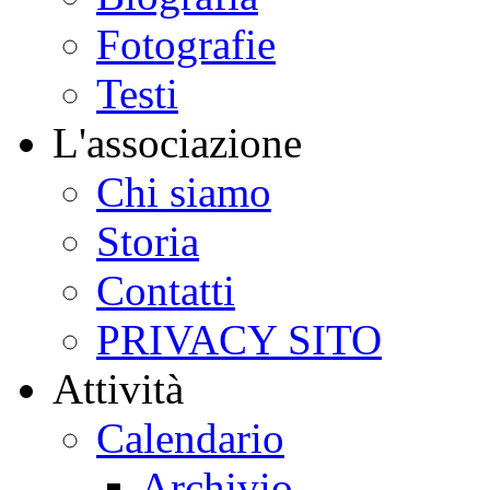
Fotografie
Testi
L'associazione
Chi siamo
Storia
Contatti
PRIVACY SITO
Attività
Calendario
Archivio