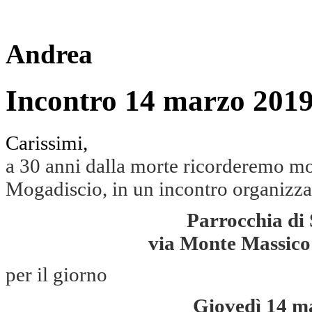
Andrea
Incontro 14 marzo 201
Carissimi,
a 30 anni dalla morte ricorderemo m
Mogadiscio, in un incontro organizza
Parrocchia di
via Monte Massico
per il giorno
Giovedì 14 ma