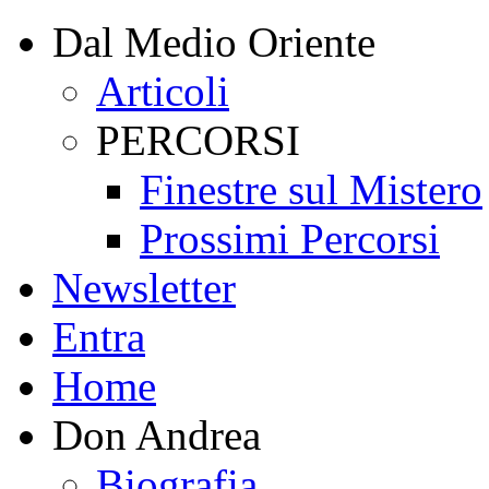
Dal Medio Oriente
Articoli
PERCORSI
Finestre sul Mistero
Prossimi Percorsi
Newsletter
Entra
Home
Don Andrea
Biografia