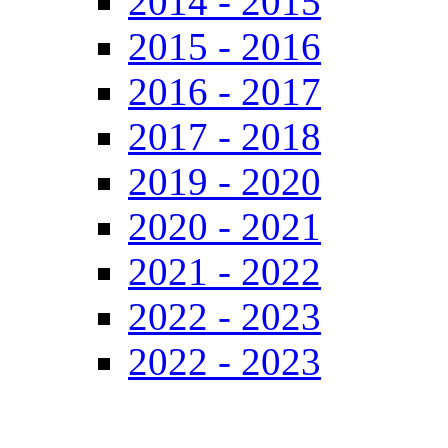
2014 - 2015
2015 - 2016
2016 - 2017
2017 - 2018
2019 - 2020
2020 - 2021
2021 - 2022
2022 - 2023
2022 - 2023