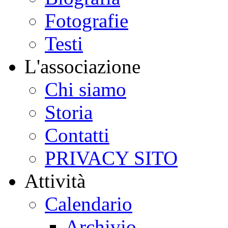
Fotografie
Testi
L'associazione
Chi siamo
Storia
Contatti
PRIVACY SITO
Attività
Calendario
Archivio