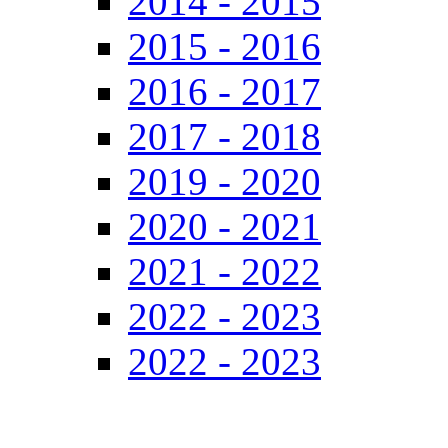
2014 - 2015
2015 - 2016
2016 - 2017
2017 - 2018
2019 - 2020
2020 - 2021
2021 - 2022
2022 - 2023
2022 - 2023