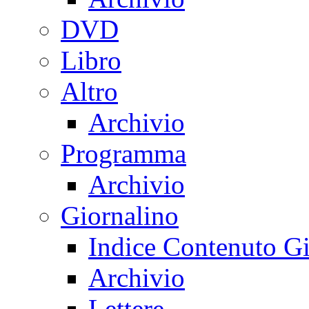
DVD
Libro
Altro
Archivio
Programma
Archivio
Giornalino
Indice Contenuto Gi
Archivio
Lettere