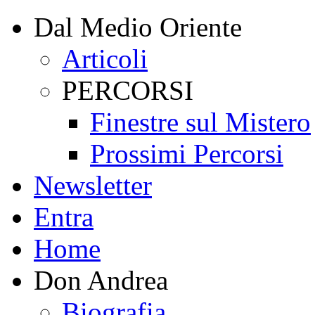
Dal Medio Oriente
Articoli
PERCORSI
Finestre sul Mistero
Prossimi Percorsi
Newsletter
Entra
Home
Don Andrea
Biografia