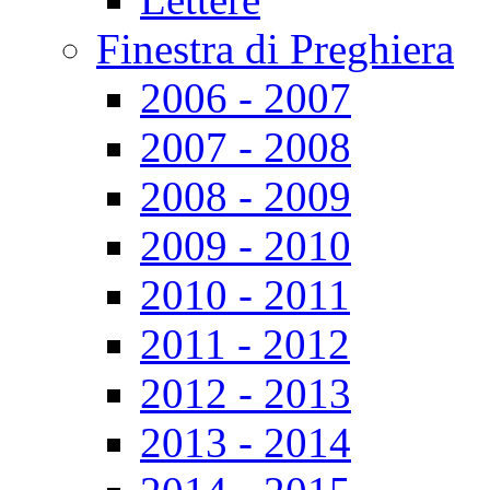
Finestra di Preghiera
2006 - 2007
2007 - 2008
2008 - 2009
2009 - 2010
2010 - 2011
2011 - 2012
2012 - 2013
2013 - 2014