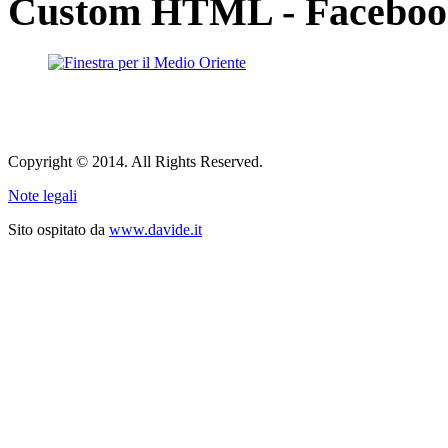
Custom HTML - Facebook,
Copyright © 2014. All Rights Reserved.
Note legali
Sito ospitato da
www.davide.it