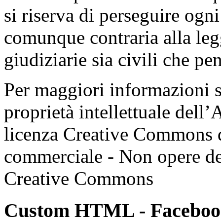
si riserva di perseguire ogni
comunque contraria alla leg
giudiziarie sia civili che pen
Per maggiori informazioni su
proprietà intellettuale dell’
licenza Creative Commons 
commerciale - Non opere der
Creative Commons
Custom HTML - Facebook,