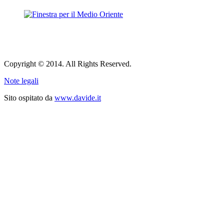
Copyright © 2014. All Rights Reserved.
Note legali
Sito ospitato da
www.davide.it