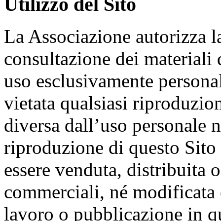
Utilizzo del Sito
La Associazione autorizza la
consultazione dei materiali 
uso esclusivamente persona
vietata qualsiasi riproduzio
diversa dall’uso personale
riproduzione di questo Sito 
essere venduta, distribuita o 
commerciali, né modificata o
lavoro o pubblicazione in q