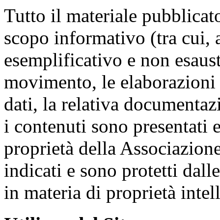
Tutto il materiale pubblicato
scopo informativo (tra cui,
esemplificativo e non esausti
movimento, le elaborazioni g
dati, la relativa documentaz
i contenuti sono presentati 
proprietà della Associazione 
indicati e sono protetti dall
in materia di proprietà intell