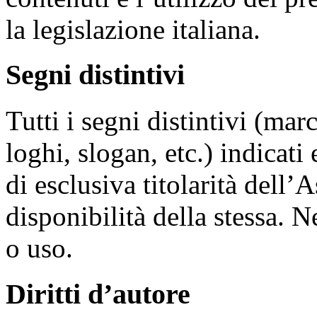
la legislazione italiana.
Segni distintivi
Tutti i segni distintivi (mar
loghi, slogan, etc.) indicati 
di esclusiva titolarità dell’
disponibilità della stessa. N
o uso.
Diritti d’autore