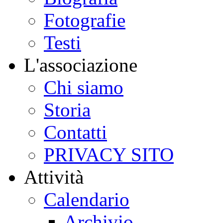
Fotografie
Testi
L'associazione
Chi siamo
Storia
Contatti
PRIVACY SITO
Attività
Calendario
Archivio