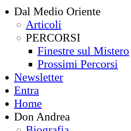
Dal Medio Oriente
Articoli
PERCORSI
Finestre sul Mistero
Prossimi Percorsi
Newsletter
Entra
Home
Don Andrea
Biografia