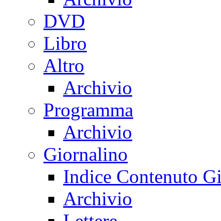
DVD
Libro
Altro
Archivio
Programma
Archivio
Giornalino
Indice Contenuto Gi
Archivio
Lettere