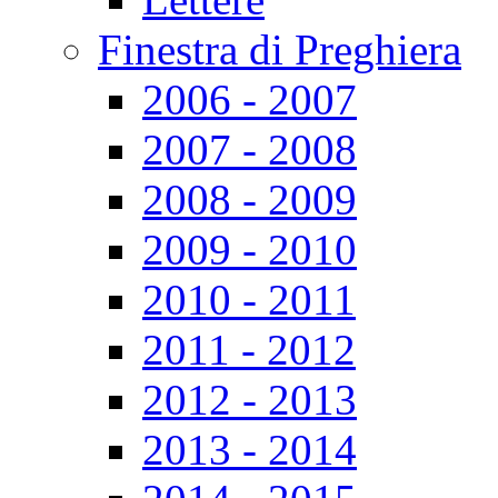
Finestra di Preghiera
2006 - 2007
2007 - 2008
2008 - 2009
2009 - 2010
2010 - 2011
2011 - 2012
2012 - 2013
2013 - 2014