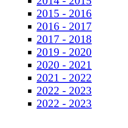
2014 - 2015
2015 - 2016
2016 - 2017
2017 - 2018
2019 - 2020
2020 - 2021
2021 - 2022
2022 - 2023
2022 - 2023