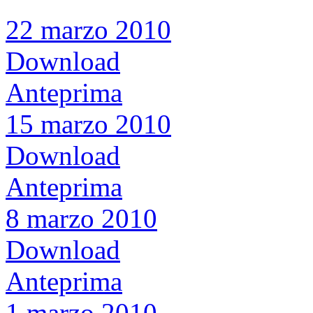
22 marzo 2010
Download
Anteprima
15 marzo 2010
Download
Anteprima
8 marzo 2010
Download
Anteprima
1 marzo 2010