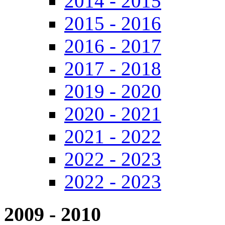
2014 - 2015
2015 - 2016
2016 - 2017
2017 - 2018
2019 - 2020
2020 - 2021
2021 - 2022
2022 - 2023
2022 - 2023
2009 - 2010