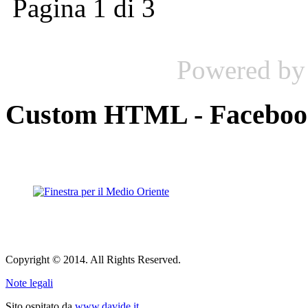
Pagina 1 di 3
Powered b
Custom HTML - Facebook,
Copyright © 2014. All Rights Reserved.
Note legali
Sito ospitato da
www.davide.it