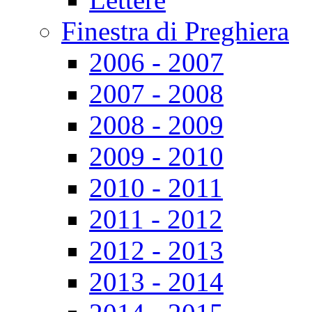
Finestra di Preghiera
2006 - 2007
2007 - 2008
2008 - 2009
2009 - 2010
2010 - 2011
2011 - 2012
2012 - 2013
2013 - 2014