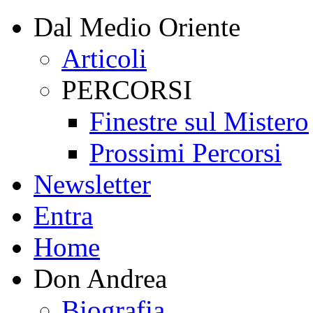
Dal Medio Oriente
Articoli
PERCORSI
Finestre sul Mistero
Prossimi Percorsi
Newsletter
Entra
Home
Don Andrea
Biografia