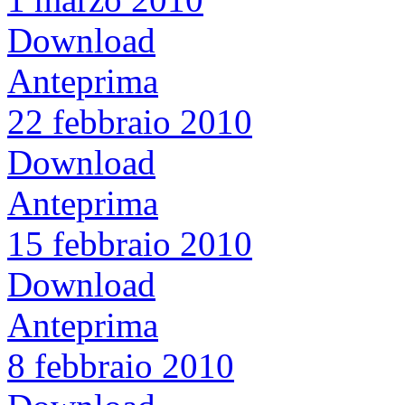
Download
Anteprima
22 febbraio 2010
Download
Anteprima
15 febbraio 2010
Download
Anteprima
8 febbraio 2010