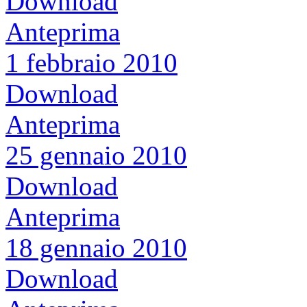
Download
Anteprima
1 febbraio 2010
Download
Anteprima
25 gennaio 2010
Download
Anteprima
18 gennaio 2010
Download