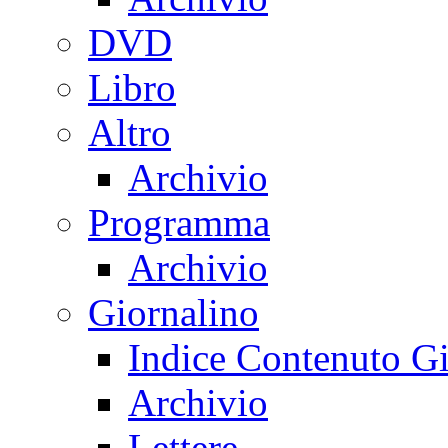
DVD
Libro
Altro
Archivio
Programma
Archivio
Giornalino
Indice Contenuto Gi
Archivio
Lettere