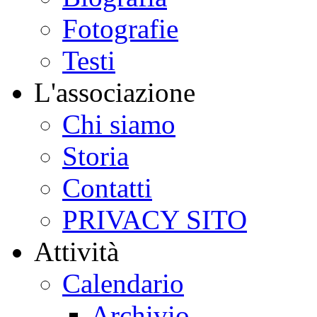
Fotografie
Testi
L'associazione
Chi siamo
Storia
Contatti
PRIVACY SITO
Attività
Calendario
Archivio