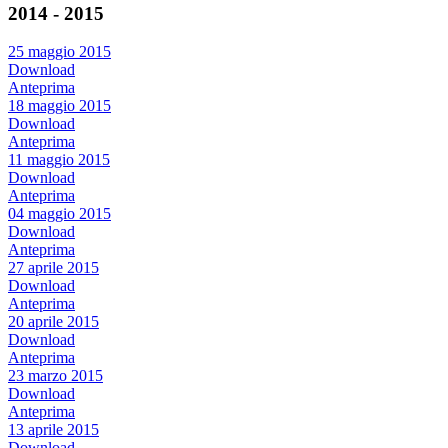
2014 - 2015
25 maggio 2015
Download
Anteprima
18 maggio 2015
Download
Anteprima
11 maggio 2015
Download
Anteprima
04 maggio 2015
Download
Anteprima
27 aprile 2015
Download
Anteprima
20 aprile 2015
Download
Anteprima
23 marzo 2015
Download
Anteprima
13 aprile 2015
Download