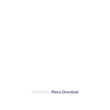
Powered by
Phoca Download