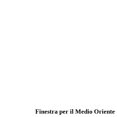
Finestra per il Medio Oriente