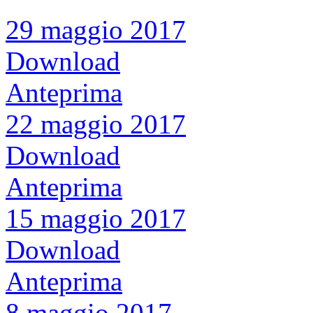
29 maggio 2017
Download
Anteprima
22 maggio 2017
Download
Anteprima
15 maggio 2017
Download
Anteprima
8 maggio 2017