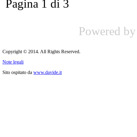
Pagina 1 di 3
Powered b
Copyright © 2014. All Rights Reserved.
Note legali
Sito ospitato da
www.davide.it