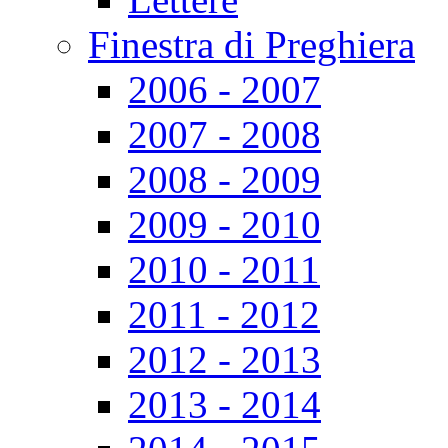
Finestra di Preghiera
2006 - 2007
2007 - 2008
2008 - 2009
2009 - 2010
2010 - 2011
2011 - 2012
2012 - 2013
2013 - 2014