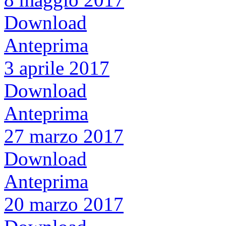
Download
Anteprima
3 aprile 2017
Download
Anteprima
27 marzo 2017
Download
Anteprima
20 marzo 2017