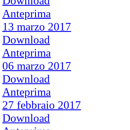
Download
Anteprima
13 marzo 2017
Download
Anteprima
06 marzo 2017
Download
Anteprima
27 febbraio 2017
Download