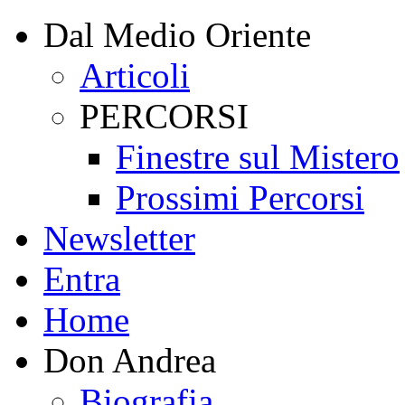
Dal Medio Oriente
Articoli
PERCORSI
Finestre sul Mistero
Prossimi Percorsi
Newsletter
Entra
Home
Don Andrea
Biografia