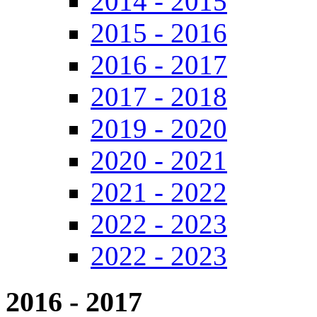
2014 - 2015
2015 - 2016
2016 - 2017
2017 - 2018
2019 - 2020
2020 - 2021
2021 - 2022
2022 - 2023
2022 - 2023
2016 - 2017