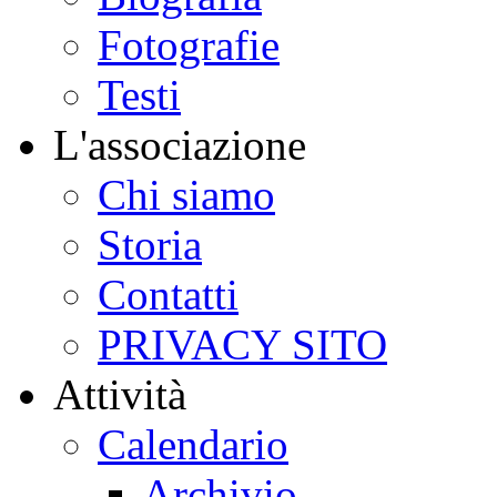
Fotografie
Testi
L'associazione
Chi siamo
Storia
Contatti
PRIVACY SITO
Attività
Calendario
Archivio