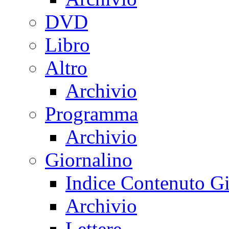
DVD
Libro
Altro
Archivio
Programma
Archivio
Giornalino
Indice Contenuto Gi
Archivio
Lettere